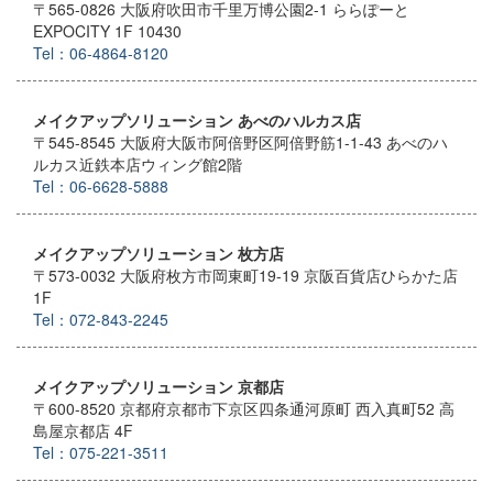
〒565-0826 大阪府吹田市千里万博公園2-1 ららぽーと
EXPOCITY 1F 10430
Tel：06-4864-8120
メイクアップソリューション あべのハルカス店
〒545-8545 大阪府大阪市阿倍野区阿倍野筋1-1-43 あべのハ
ルカス近鉄本店ウィング館2階
Tel：06-6628-5888
メイクアップソリューション 枚方店
〒573-0032 大阪府枚方市岡東町19-19 京阪百貨店ひらかた店
1F
Tel：072-843-2245
メイクアップソリューション 京都店
〒600-8520 京都府京都市下京区四条通河原町 西入真町52 高
島屋京都店 4F
Tel：075-221-3511