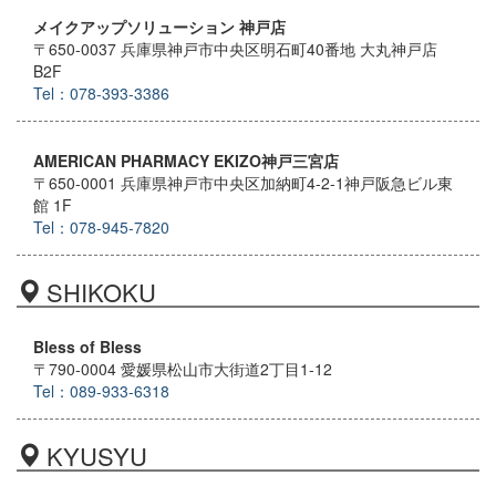
メイクアップソリューション 神戸店
〒650-0037 兵庫県神戸市中央区明石町40番地 大丸神戸店
B2F
Tel：078-393-3386
AMERICAN PHARMACY EKIZO神戸三宮店
〒650-0001 兵庫県神戸市中央区加納町4-2-1神戸阪急ビル東
館 1F
Tel：078-945-7820
SHIKOKU
Bless of Bless
〒790-0004 愛媛県松山市大街道2丁目1-12
Tel：089-933-6318
KYUSYU