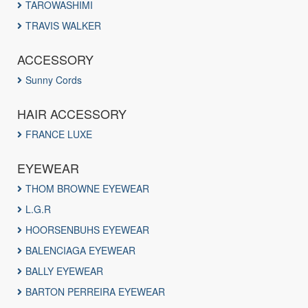
TAROWASHIMI
TRAVIS WALKER
ACCESSORY
Sunny Cords
HAIR ACCESSORY
FRANCE LUXE
EYEWEAR
THOM BROWNE EYEWEAR
L.G.R
HOORSENBUHS EYEWEAR
BALENCIAGA EYEWEAR
BALLY EYEWEAR
BARTON PERREIRA EYEWEAR