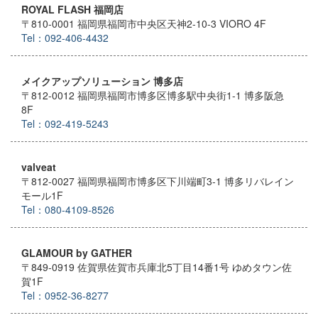
ROYAL FLASH 福岡店
〒810-0001 福岡県福岡市中央区天神2-10-3 VIORO 4F
Tel：092-406-4432
メイクアップソリューション 博多店
〒812-0012 福岡県福岡市博多区博多駅中央街1-1 博多阪急
8F
Tel：092-419-5243
valveat
〒812-0027 福岡県福岡市博多区下川端町3-1 博多リバレイン
モール1F
Tel：080-4109-8526
GLAMOUR by GATHER
〒849-0919 佐賀県佐賀市兵庫北5丁目14番1号 ゆめタウン佐
賀1F
Tel：0952-36-8277