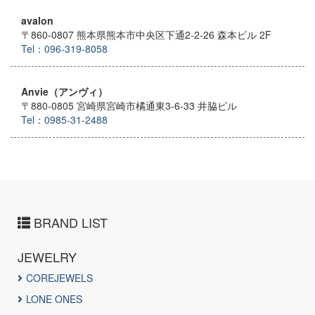
avalon
〒860-0807 熊本県熊本市中央区下通2-2-26 森本ビル 2F
Tel：096-319-8058
Anvie（アンヴィ）
〒880-0805 宮崎県宮崎市橘通東3-6-33 井脇ビル
Tel：0985-31-2488
BRAND LIST
JEWELRY
COREJEWELS
LONE ONES