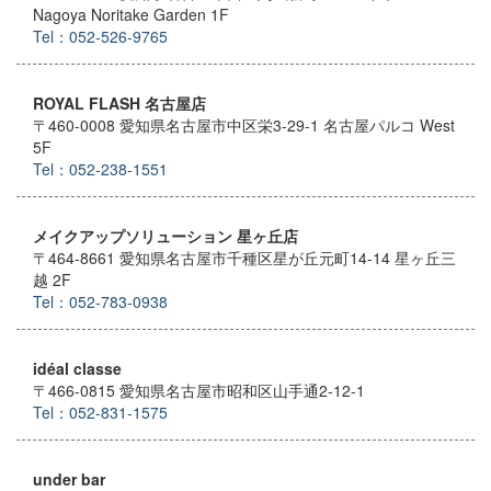
Nagoya Noritake Garden 1F
Tel：052-526-9765
ROYAL FLASH 名古屋店
〒460-0008 愛知県名古屋市中区栄3-29-1 名古屋パルコ West
5F
Tel：052-238-1551
メイクアップソリューション 星ヶ丘店
〒464-8661 愛知県名古屋市千種区星が丘元町14-14 星ヶ丘三
越 2F
Tel：052-783-0938
idéal classe
〒466-0815 愛知県名古屋市昭和区山手通2-12-1
Tel：052-831-1575
under bar