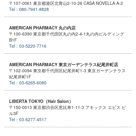
〒107-0061 東京都港区北青山2-10-26 CASA NOVELLA A-2
Tel：080-7941-8828
AMERICAN PHARMACY 丸の内店
〒100-6390 東京都千代田区丸の内2-4-1丸の内ビルディング
B1F
Tel：03-5220-7716
AMERICAN PHARMACY 東京ガーデンテラス紀尾井町店
〒102-0094 東京都千代田区紀尾井町1-3 東京ガーデンテラス
紀尾井町1F
Tel：03-6265-6080
LIBERTA TOKYO（Hair Salon）
〒150-0013 東京都渋谷区恵比寿1-11-3 アキックス エビス ビ
ル3F
Tel：03-6277-4517