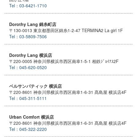
Tel：03-6421-1710
Dorothy Lang 錦糸町店
〒130-0013 東京都墨田区錦糸1-2-47 TERMINA2 La girl 1F
Tel：03-5809-7506
Dorothy Lang 横浜店
〒220-0005 神奈川県横浜市西区南幸1-5-1 相鉄ｼﾞｮｲﾅｽ2F
Tel：045-620-0520
ベルサンパティック 横浜店
〒220-8601 神奈川県横浜市西区南幸1-6-31 髙島屋 横浜店4F
Tel：045-311-5111
Urban Comfort 横浜店
〒220-8601 神奈川県横浜市西区南幸1-6-31 髙島屋 横浜店4F
Tel：045-322-2220