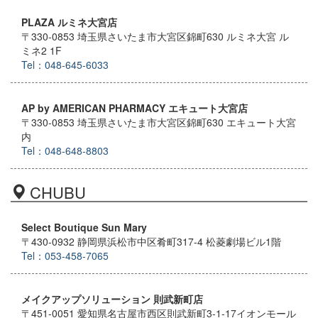
PLAZA ルミネ大宮店
〒330-0853 埼玉県さいたま市大宮区錦町630 ルミネ大宮 ル
ミネ2 1F
Tel：048-645-6033
AP by AMERICAN PHARMACY エキュート大宮店
〒330-0853 埼玉県さいたま市大宮区錦町630 エキュート大宮
内
Tel：048-648-8803
CHUBU
Select Boutique Sun Mary
〒430-0932 静岡県浜松市中区肴町317-4 松菱劇場ビル1階
Tel：053-458-7065
メイクアップソリューション 則武新町店
〒451-0051 愛知県名古屋市西区則武新町3-1-17イオンモール