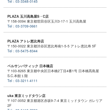
Tel：03-3348-0145
PLAZA 玉川高島屋S・C店
〒158-0094 東京都世田谷区玉川3-17-1 玉川高島屋
Tel：03-3709-0661
PLAZA アトレ恵比寿店
〒150-0022 東京都渋谷区恵比寿南1-5-5 アトレ恵比寿 5F
Tel：03-5475-8344
ベルサンパティック 日本橋店
〒103-8265 東京都中央区日本橋2丁目4番1号 日本橋髙島屋
S.C.本館１階
Tel：03-3211-4111
uka 東京ミッドタウン店
〒107-0052 東京都港区赤坂9-7-4 東京ミッドタウン ガレリア
2F