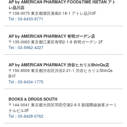
AP by AMERICAN PHARMACY FOOD&TIME ISETAN アト
レ品川店
〒108-0075 東京都港区港南2-18-1 アトレ品川3F
Tel：03-6433-9771
AP by AMERICAN PHARMACY 有明ガーデン店
〒135-0063 東京都江東区有明2-1-8 有明ガーデン 2F
Tel：03-5962-4227
AP by AMERICAN PHARMACY 渋谷ヒカリエShinQs店
〒150-8509 東京都渋谷区渋谷2-21-1 渋谷ヒカリエShinQs
B1F
Tel：03-6434-1775
BOOKS & DRUGS SOUTH
〒144-0041 東京都大田区羽田空港2-6-5 新国際線旅客ターミ
ナルビル3F
Tel：03-6428-0762