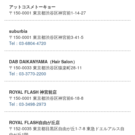
アットコスメトーキョー
〒150-0001 東京都渋谷区神宮前1-14-27
suburbia
〒150-0001 東京都渋谷区神宮前3-41-5
Tel：03-6804-4720
DAB DAIKANYAMA（Hair Salon）
〒150-0033 東京都渋谷区猿楽町28-11
Tel：03-3770-2200
ROYAL FLASH 神宮前店
〒150-0001 東京都渋谷区神宮前6-18-8
Tel：03-3498-2973
ROYAL FLASH自由が丘店
〒152-0035 東京都目黒区自由が丘1-7-8 東急ドエルアルス自
由が丘1階