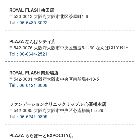
ROYAL FLASH 梅田店
〒530-0013 大阪府大阪市北区茶屋町1-6
Tel：06-6485-3022
PLAZA なんばシティ店
〒542-0076 大阪府大阪市中央区難波5-1-60 なんばCITY B1F
Tel：06-6644-2521
ROYAL FLASH 南船場店
〒542-0081 大阪府大阪市中央区南船場4-13-5
Tel：06-6121-8008
ファンデーションクリニックリップル 心斎橋本店
〒542-0085 大阪府大阪市中央区心斎橋筋1-5-29
Tel：06-6241-0809
PLAZA ららぽーとEXPOCITY店