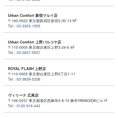
Urban Comfort 新宿マルイ店
〒160-0022 東京都新宿区新宿3-30-13 5F
Tel：03-3353-1555
Urban Comfort 上野パルコヤ店
〒110-0005 東京都台東区上野3-24-6 4F
Tel：03-3837-5557
ROYAL FLASH 上野店
〒110-0005 東京都台東区上野6丁目1-11
Tel：03-3839-5258
ヴィリーナ 広尾店
〒106-0031 東京都港区西麻布3-8-15 麻布YANAGIDAビル1F
Tel：0120-916-442