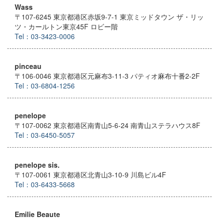
Wass
〒107-6245 東京都港区赤坂9-7-1 東京ミッドタウン ザ・リッ
ツ・カールトン東京45F ロビー階
Tel：03-3423-0006
pinceau
〒106-0046 東京都港区元麻布3-11-3 パティオ麻布十番2-2F
Tel：03-6804-1256
penelope
〒107-0062 東京都港区南青山5-6-24 南青山ステラハウス8F
Tel：03-6450-5057
penelope sis.
〒107-0061 東京都港区北青山3-10-9 川島ビル4F
Tel：03-6433-5668
Emilie Beaute