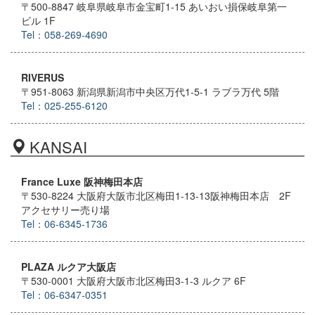
〒500-8847 岐阜県岐阜市金宝町1-15 あいおい損保岐阜第一
ビル 1F
Tel：058-269-4690
RIVERUS
〒951-8063 新潟県新潟市中央区万代1-5-1 ラブラ万代 5階
Tel：025-255-6120
KANSAI
France Luxe 阪神梅田本店
〒530-8224 大阪府大阪市北区梅田1-13-13阪神梅田本店 2F
アクセサリー売り場
Tel：06-6345-1736
PLAZA ルクア大阪店
〒530-0001 大阪府大阪市北区梅田3-1-3 ルクア 6F
Tel：06-6347-0351