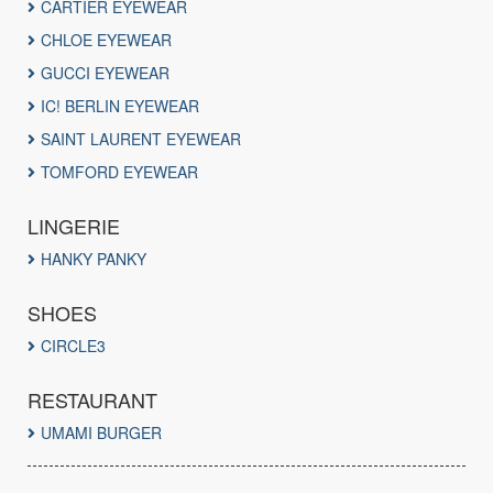
CARTIER EYEWEAR
CHLOE EYEWEAR
GUCCI EYEWEAR
IC! BERLIN EYEWEAR
SAINT LAURENT EYEWEAR
TOMFORD EYEWEAR
LINGERIE
HANKY PANKY
SHOES
CIRCLE3
RESTAURANT
UMAMI BURGER