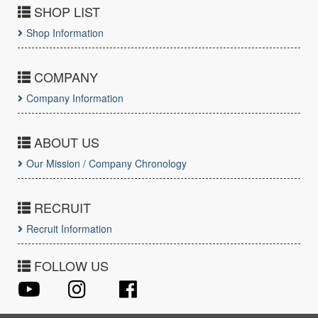
SHOP LIST
Shop Information
COMPANY
Company Information
ABOUT US
Our Mission / Company Chronology
RECRUIT
Recruit Information
FOLLOW US