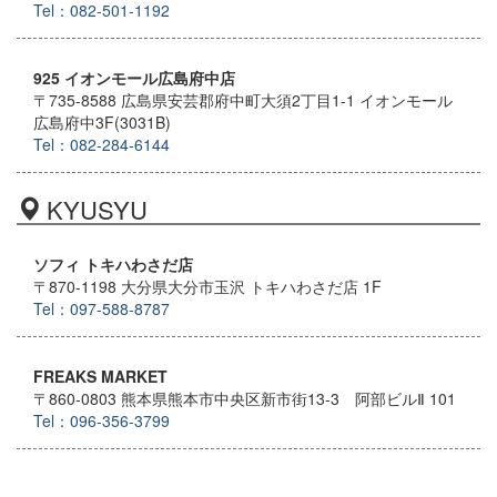
Tel：082-501-1192
925 イオンモール広島府中店
〒735-8588 広島県安芸郡府中町大須2丁目1-1 イオンモール
広島府中3F(3031B)
Tel：082-284-6144
KYUSYU
ソフィ トキハわさだ店
〒870-1198 大分県大分市玉沢 トキハわさだ店 1F
Tel：097-588-8787
FREAKS MARKET
〒860-0803 熊本県熊本市中央区新市街13-3 阿部ビルⅡ 101
Tel：096-356-3799