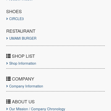
SHOES
CIRCLE3
RESTAURANT
UMAMI BURGER
SHOP LIST
Shop Information
COMPANY
Company Information
ABOUT US
Our Mission / Company Chronology