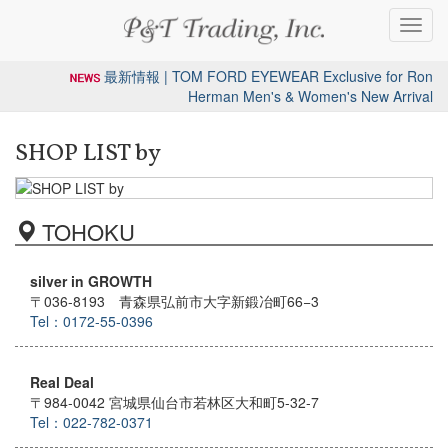
Toggl
navig
最新情報 | TOM FORD EYEWEAR Exclusive for Ron
Herman Men's & Women's New Arrival
SHOP LIST by
TOHOKU
silver in GROWTH
〒036-8193 青森県弘前市大字新鍛冶町66−3
Tel：0172-55-0396
Real Deal
〒984-0042 宮城県仙台市若林区大和町5-32-7
Tel：022-782-0371