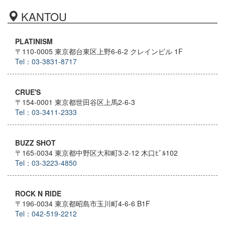
KANTOU
PLATINISM
〒110-0005 東京都台東区上野6-6-2 クレインビル 1F
Tel：03-3831-8717
CRUE'S
〒154-0001 東京都世田谷区上馬2-6-3
Tel：03-3411-2333
BUZZ SHOT
〒165-0034 東京都中野区大和町3-2-12 木口ﾋﾞﾙ102
Tel：03-3223-4850
ROCK N RIDE
〒196-0034 東京都昭島市玉川町4-6-6 B1F
Tel：042-519-2212