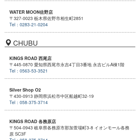
WATER MOON佐野店
〒327-0023 栃木県佐野市相生町2851
Tel：0283-21-0204
CHUBU
KINGS ROAD 西尾店
〒445-0870 愛知県西尾市永吉4丁目3番地 永吉ビルA棟1階
Tel：0563-53-3521
Silver Shop O2
〒430-0913 静岡県浜松市中区船越町32-19
Tel：058-375-3714
KINGS ROAD 各務原店
〒504-0943 岐阜県各務原市那加萱場町3-8 イオンモール各務
原 SC3F