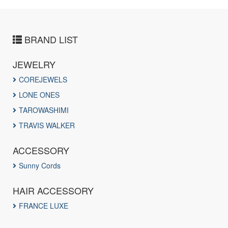
BRAND LIST
JEWELRY
COREJEWELS
LONE ONES
TAROWASHIMI
TRAVIS WALKER
ACCESSORY
Sunny Cords
HAIR ACCESSORY
FRANCE LUXE