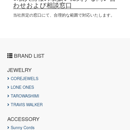
わせおよび相談窓口
当社所定の窓口にて、合理的な範囲で対応いたします。
BRAND LIST
JEWELRY
COREJEWELS
LONE ONES
TAROWASHIMI
TRAVIS WALKER
ACCESSORY
Sunny Cords