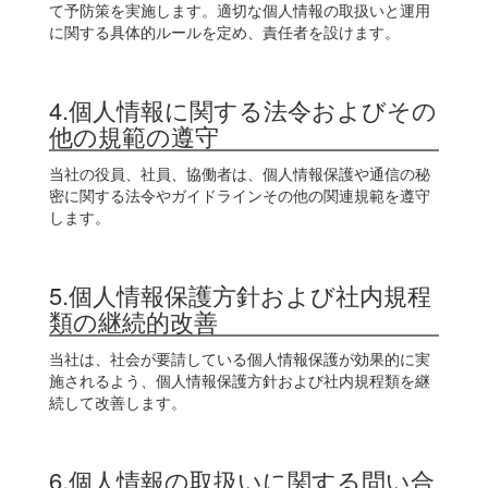
て予防策を実施します。適切な個人情報の取扱いと運用
に関する具体的ルールを定め、責任者を設けます。
4.個人情報に関する法令およびその
他の規範の遵守
当社の役員、社員、協働者は、個人情報保護や通信の秘
密に関する法令やガイドラインその他の関連規範を遵守
します。
5.個人情報保護方針および社内規程
類の継続的改善
当社は、社会が要請している個人情報保護が効果的に実
施されるよう、個人情報保護方針および社内規程類を継
続して改善します。
6.個人情報の取扱いに関する問い合