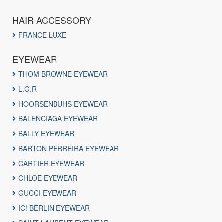
HAIR ACCESSORY
FRANCE LUXE
EYEWEAR
THOM BROWNE EYEWEAR
L.G.R
HOORSENBUHS EYEWEAR
BALENCIAGA EYEWEAR
BALLY EYEWEAR
BARTON PERREIRA EYEWEAR
CARTIER EYEWEAR
CHLOE EYEWEAR
GUCCI EYEWEAR
IC! BERLIN EYEWEAR