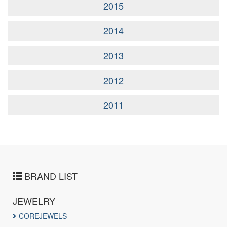
2015
2014
2013
2012
2011
BRAND LIST
JEWELRY
COREJEWELS