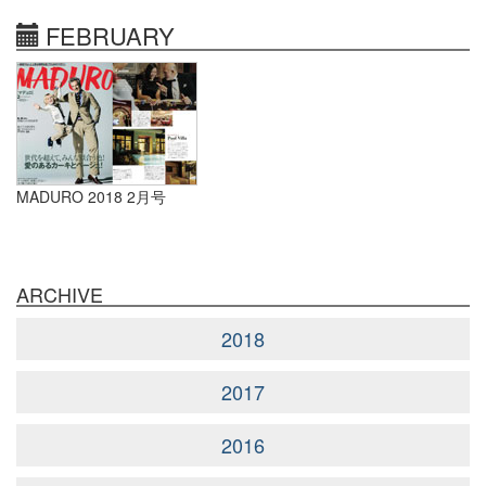
FEBRUARY
MADURO 2018 2月号
ARCHIVE
2018
2017
2016