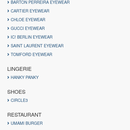
BARTON PERREIRA EYEWEAR
CARTIER EYEWEAR
CHLOE EYEWEAR
GUCCI EYEWEAR
IC! BERLIN EYEWEAR
SAINT LAURENT EYEWEAR
TOMFORD EYEWEAR
LINGERIE
HANKY PANKY
SHOES
CIRCLE3
RESTAURANT
UMAMI BURGER