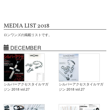
MEDIA LIST 2018
ロンワンズの掲載リストです。
DECEMBER
シルバーアクセスタイルマガ
シルバーアクセスタイルマガ
ジン 2018 vol.27
ジン 2018 vol.27