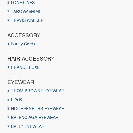
LONE ONES
TAROWASHIMI
TRAVIS WALKER
ACCESSORY
Sunny Cords
HAIR ACCESSORY
FRANCE LUXE
EYEWEAR
THOM BROWNE EYEWEAR
L.G.R
HOORSENBUHS EYEWEAR
BALENCIAGA EYEWEAR
BALLY EYEWEAR