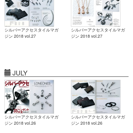
シルバーアクセスタイルマガ
シルバーアクセスタイルマガ
ジン 2018 vol.27
ジン 2018 vol.27
JULY
シルバーアクセスタイルマガ
シルバーアクセスタイルマガ
ジン 2018 vol.26
ジン 2018 vol.26