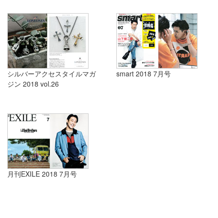
シルバーアクセスタイルマガ
smart 2018 7月号
ジン 2018 vol.26
月刊EXILE 2018 7月号